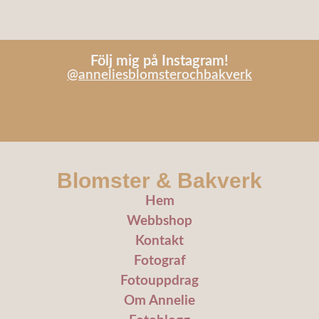
Följ mig på Instagram!
@anneliesblomsterochbakverk
Blomster & Bakverk
Hem
Webbshop
Kontakt
Fotograf
Fotouppdrag
Om Annelie