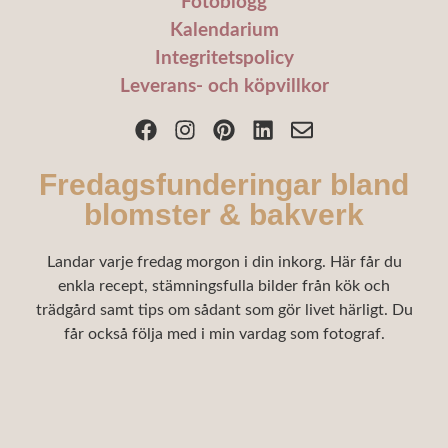
Fotoblogg
Kalendarium
Integritetspolicy
Leverans- och köpvillkor
Fredagsfunderingar bland
blomster & bakverk
Landar varje fredag morgon i din inkorg. Här får du
enkla recept, stämningsfulla bilder från kök och
trädgård samt tips om sådant som gör livet härligt. Du
får också följa med i min vardag som fotograf.