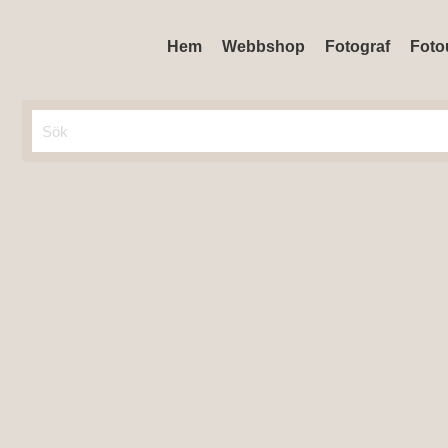
Hem
Webbshop
Fotograf
Foto