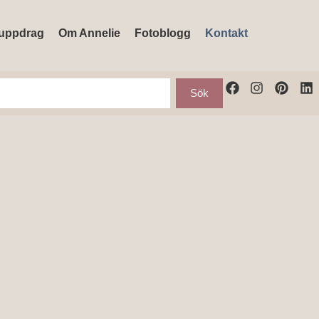
uppdrag
Om Annelie
Fotoblogg
Kontakt
Sök