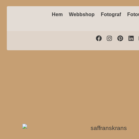
Hem
Webbshop
Fotograf
Foto