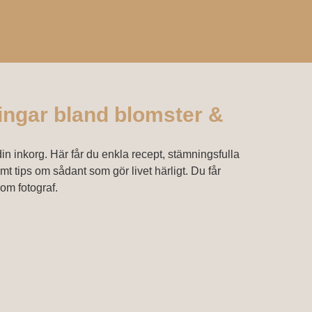
ngar bland blomster &
in inkorg. Här får du enkla recept, stämningsfulla
mt tips om sådant som gör livet härligt. Du får
om fotograf.