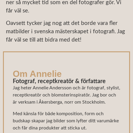
ner så mycket tid som en del fotografer gör. Vi
får väl se.
Oavsett tycker jag nog att det borde vara fler
matbilder i svenska mästerskapet i fotografi. Jag
får väl se till att bidra med det!
Om Annelie
Fotograf, receptkreatör & författare
Jag heter Annelie Andersson och är fotograf, stylist,
receptkreatör och blomsterinspiratör. Jag bor och
är verksam i Åkersberga, norr om Stockholm.
Med känsla för både komposition, form och
budskap skapar jag bilder som lyfter ditt varumärke
och får dina produkter att sticka ut.