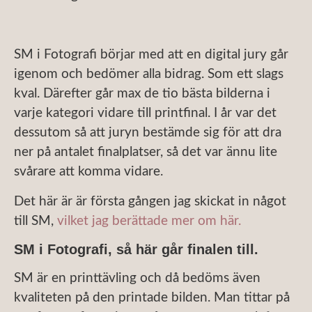
SM i Fotografi börjar med att en digital jury går
igenom och bedömer alla bidrag. Som ett slags
kval. Därefter går max de tio bästa bilderna i
varje kategori vidare till printfinal. I år var det
dessutom så att juryn bestämde sig för att dra
ner på antalet finalplatser, så det var ännu lite
svårare att komma vidare.
Det här är är första gången jag skickat in något
till SM,
vilket jag berättade mer om här.
SM i Fotografi, så här går finalen till.
SM är en printtävling och då bedöms även
kvaliteten på den printade bilden. Man tittar på