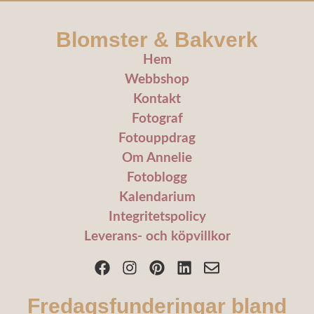
Blomster & Bakverk
Hem
Webbshop
Kontakt
Fotograf
Fotouppdrag
Om Annelie
Fotoblogg
Kalendarium
Integritetspolicy
Leverans- och köpvillkor
Fredagsfunderingar bland