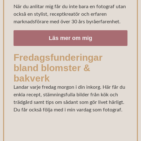
När du anlitar mig får du inte bara en fotograf utan
också en stylist, receptkreatör och erfaren
marknadsförare med över 30 års byråerfarenhet.
Läs mer om mig
Fredagsfunderingar
bland blomster &
bakverk
Landar varje fredag morgon i din inkorg. Här får du
enkla recept, stämningsfulla bilder från kök och
trädgård samt tips om sådant som gör livet härligt.
Du får också följa med i min vardag som fotograf.