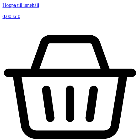
Hoppa till innehåll
0,00
kr
0