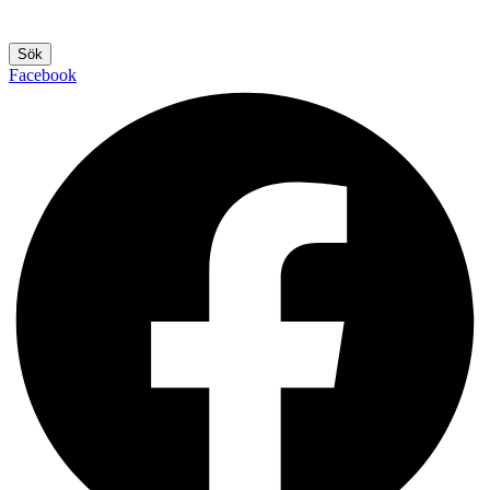
Sök
Facebook