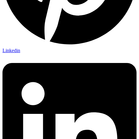
Linkedin