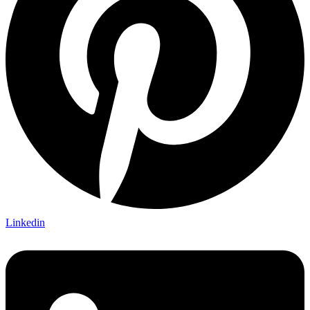
Linkedin