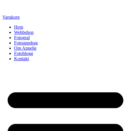
Varukorg
Hem
Webbshop
Fotograf
Fotouppdrag
Om Annelie
Fotoblogg
Kontakt