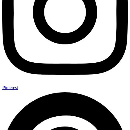
Pinterest