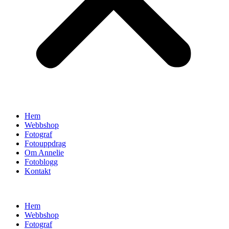
Hem
Webbshop
Fotograf
Fotouppdrag
Om Annelie
Fotoblogg
Kontakt
Hem
Webbshop
Fotograf