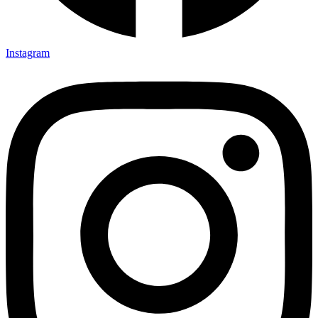
Instagram