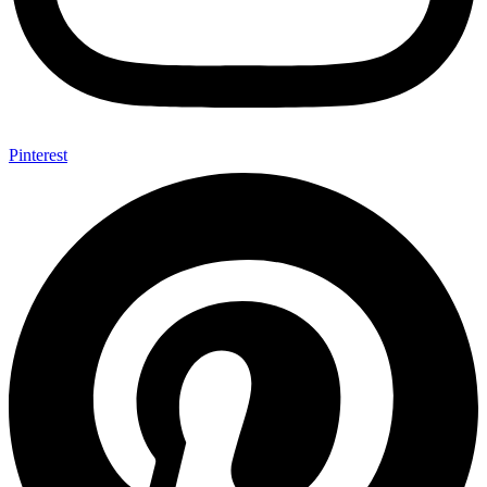
Pinterest