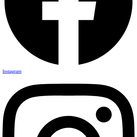
Instagram