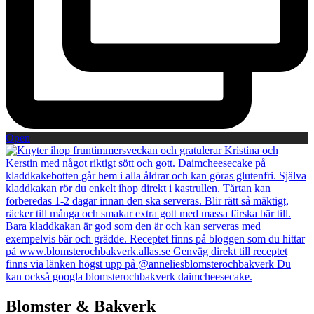
Open
Blomster & Bakverk