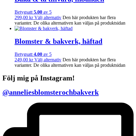
Betygsatt
5.00
av 5
299,00
kr
Välj alternativ
Den här produkten har flera
varianter. De olika alternativen kan väljas på produktsidan
Blomster & bakverk, häftad
Betygsatt
4.00
av 5
249,00
kr
Välj alternativ
Den här produkten har flera
varianter. De olika alternativen kan väljas på produktsidan
Följ mig på Instagram!
@anneliesblomsterochbakverk